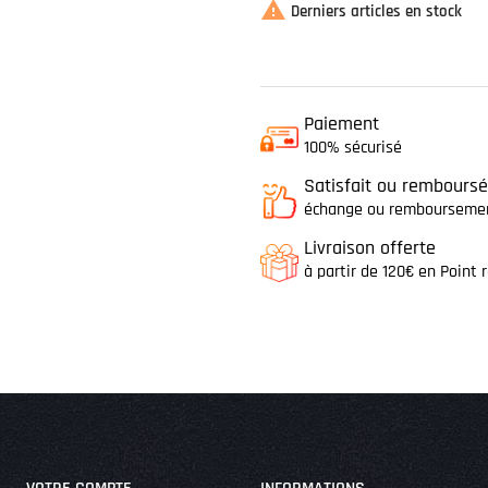

Derniers articles en stock
Paiement
100% sécurisé
Satisfait ou remboursé
échange ou remboursemen
Livraison offerte
à partir de 120€ en Point r