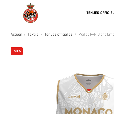
TENUES OFFICIE
Accueil
Textile
Tenues officielles
Maillot FAN Blanc Enf
-50%