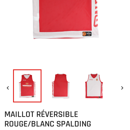


MAILLOT RÉVERSIBLE
ROUGE/BLANC SPALDING