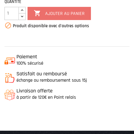
QUANTITÉ

AJOUTER AU PANIER

Produit disponible avec d'autres options
Paiement
100% sécurisé
Satisfait ou remboursé
échange ou remboursement sous 15j
Livraison offerte
à partir de 120€ en Point relais