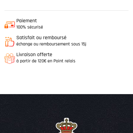
Paiement
100% sécurisé
Satisfait ou remboursé
échange ou remboursement sous 15j
Livraison offerte
à partir de 120€ en Point relais