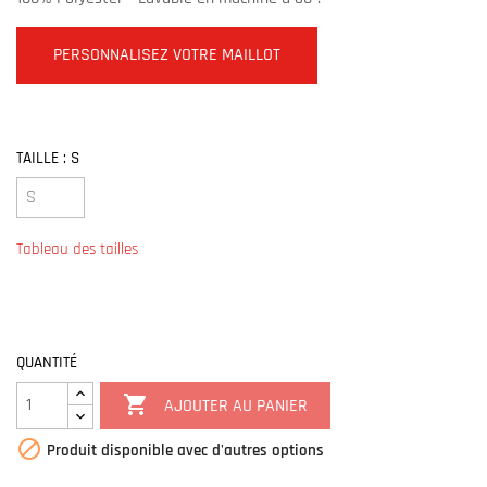
PERSONNALISEZ VOTRE MAILLOT
TAILLE : S
Tableau des tailles
QUANTITÉ

AJOUTER AU PANIER

Produit disponible avec d'autres options