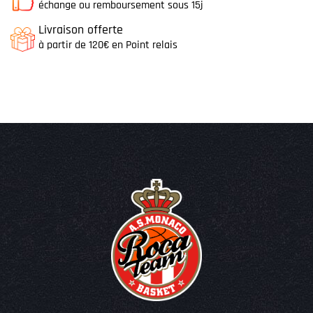
échange ou remboursement sous 15j
Livraison offerte
à partir de 120€ en Point relais