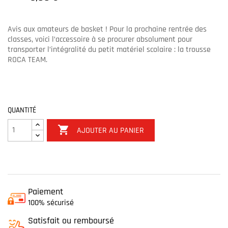
Avis aux amateurs de basket ! Pour la prochaine rentrée des
classes, voici l’accessoire à se procurer absolument pour
transporter l’intégralité du petit matériel scolaire : la trousse
ROCA TEAM.
QUANTITÉ

AJOUTER AU PANIER
Paiement
100% sécurisé
Satisfait ou remboursé