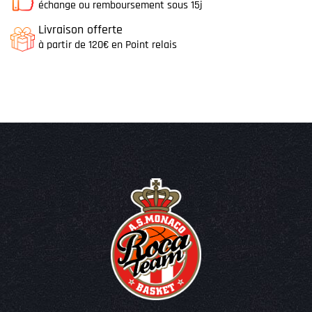
échange ou remboursement sous 15j
Livraison offerte
à partir de 120€ en Point relais