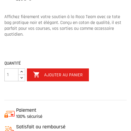
Affichez fièrement votre soutien à la Roca Team avec ce tote
bag pratique noir et élégant. Conçu en coton de qualité, il est
parfait pour vos courses, vos sorties ou comme accessoire
quotidien.
QUANTITÉ

AJOUTER AU PANIER
Paiement
100% sécurisé
Satisfait ou remboursé