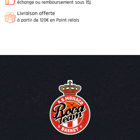
échange ou remboursement sous 15j
Livraison offerte
à partir de 120€ en Point relais