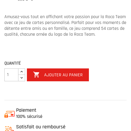
Amusez-vous tout en affichant votre passion pour la Roca Team
avec ce jeu de cartes personnalisé. Parfait pour vos moments de
détente entre amis ou en famille, ce jeu comprend 54 cartes de
qualité, chacune ornée du logo de la Roca Team.
QUANTITÉ

AJOUTER AU PANIER
Paiement
100% sécurisé
Satisfait ou remboursé