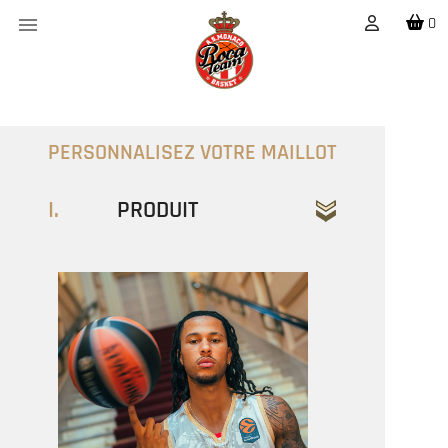

0
PERSONNALISEZ VOTRE MAILLOT
I.
PRODUIT