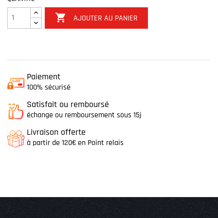

AJOUTER AU PANIER
Paiement
100% sécurisé
Satisfait ou remboursé
échange ou remboursement sous 15j
Livraison offerte
à partir de 120€ en Point relais